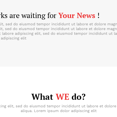
ks are waiting for
Your News
!
lit, sed do eiusmod tempor incididunt ut labore et dolore mag
lit, sed do eiusmod tempor incididunt ut labore et dolore mag
t labore adipiscing elit, sed do eiusmod tempor incididunt ut 
adipiscing elit
What
WE
do?
cing elit, sed do eiusmod tempor incididunt ut labore et dolor
aliqua. Lorem ipsum dolor adipiscing elit