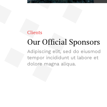
Clients
Our Official Sponsors
Adipiscing elit, sed do eiusmod
tempor incididunt ut labore et
dolore magna aliqua.