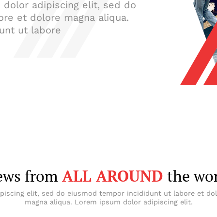
dolor adipiscing elit, sed do
ore et dolore magna aliqua.
unt ut labore
ews from
ALL AROUND
the wo
piscing elit, sed do eiusmod tempor incididunt ut labore et do
magna aliqua. Lorem ipsum dolor adipiscing elit.